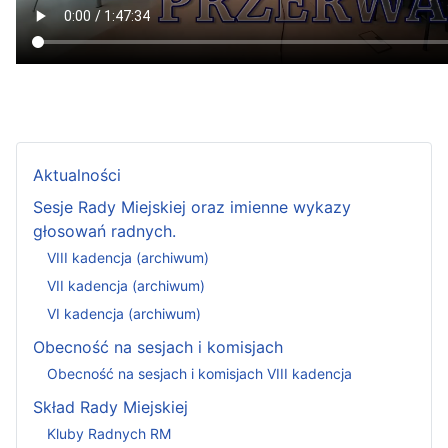
Aktualności
Sesje Rady Miejskiej oraz imienne wykazy
głosowań radnych.
VIII kadencja (archiwum)
VII kadencja (archiwum)
VI kadencja (archiwum)
Obecność na sesjach i komisjach
Obecność na sesjach i komisjach VIII kadencja
Skład Rady Miejskiej
Kluby Radnych RM